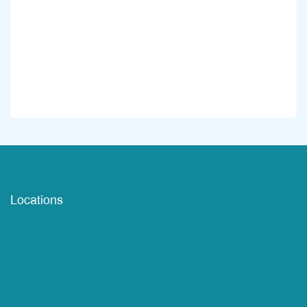
Locations