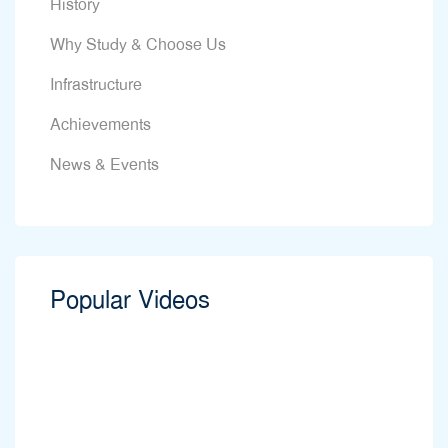
History
Why Study & Choose Us
Infrastructure
Achievements
News & Events
Popular Videos