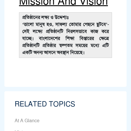
Mission And Vision
প্রতিষ্ঠানের লক্ষ্য ও উদ্দেশ্যঃ
‘ভালো মানুষ হও, সাফল্য তোমার পেছনে ছুটবে’-
সেই লক্ষ্যে প্রতিষ্ঠানটি নিরলসভাবে কাজ করে
যাচ্ছে। বাংলাদেশের শিক্ষা বিস্তারের ক্ষেত্রে
প্রতিষ্ঠানটি প্রতিষ্ঠার স্বল্পতম সময়ের মধ্যে এটি
একটি অনন্য আসনে অবস্থান নিয়েছে।
RELATED TOPICS
At A Glance