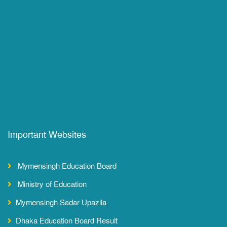
Important Websites
Mymensingh Education Board
Ministry of Education
Mymensingh Sadar Upazila
Dhaka Education Board Result