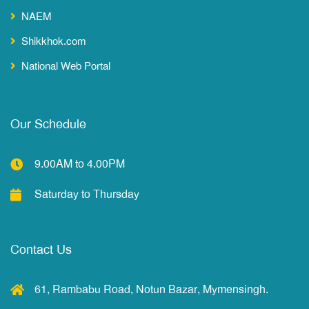
NAEM
Shikkhok.com
National Web Portal
Our Schedule
9.00AM to 4.00PM
Saturday to Thursday
Contact Us
61, Rambabu Road, Notun Bazar, Mymensingh.