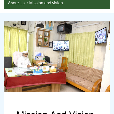
About Us
/
Mission and vision