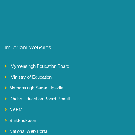
Important Websites
Mymensingh Education Board
Ministry of Education
Mymensingh Sadar Upazila
Dhaka Education Board Result
NAEM
Shikkhok.com
National Web Portal