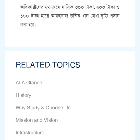
অধিকারীদের যথাক্রমে মাসিক ৩০০ টাকা, ২০০ টাকা ও
১০০ টাকা হারে আফরোজ উদ্দিন খান মেধা বৃত্তি প্রদান
করা হয়।
RELATED TOPICS
At A Glance
History
Why Study & Choose Us
Mission and Vision
Infrastructure