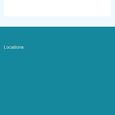
Locations