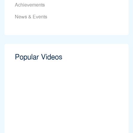
Achievements
News & Events
Popular Videos